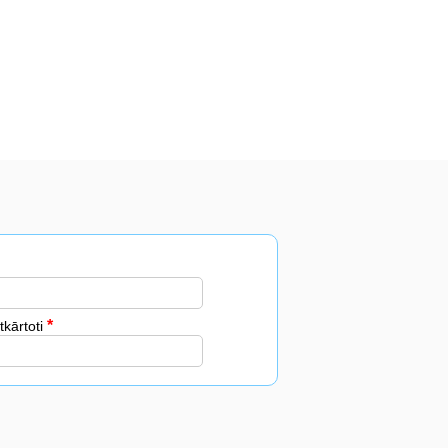
tkārtoti